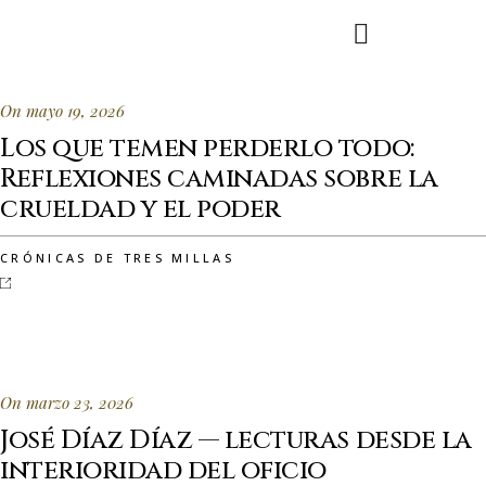
On mayo 19, 2026
Los que temen perderlo todo:
Reflexiones caminadas sobre la
crueldad y el poder
CRÓNICAS DE TRES MILLAS
On marzo 23, 2026
José Díaz Díaz — lecturas desde la
interioridad del oficio