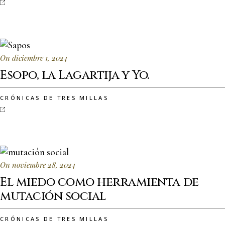
On diciembre 1, 2024
Esopo, la Lagartija y Yo.
CRÓNICAS DE TRES MILLAS
On noviembre 28, 2024
El miedo como herramienta de
mutación social
CRÓNICAS DE TRES MILLAS