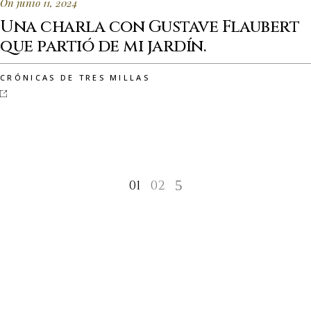
On junio 11, 2024
Una charla con Gustave Flaubert
que partió de mi jardín.
CRÓNICAS DE TRES MILLAS
01
02