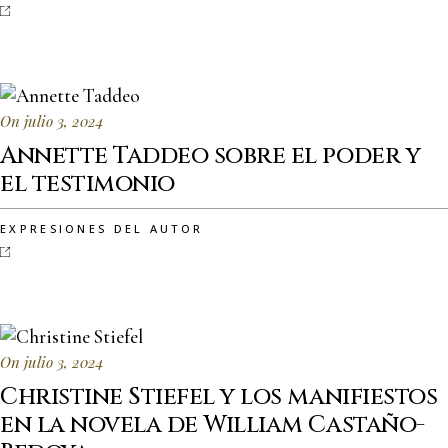
On julio 3, 2024
Annette Taddeo sobre el poder y
el testimonio
EXPRESIONES DEL AUTOR
On julio 3, 2024
Christine Stiefel y los manifiestos
en la novela de William Castaño-