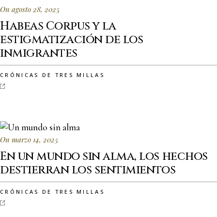
On agosto 28, 2025
Habeas Corpus y la
estigmatización de los
inmigrantes
CRÓNICAS DE TRES MILLAS
On marzo 14, 2025
En un mundo sin alma, los hechos
destierran los sentimientos
CRÓNICAS DE TRES MILLAS