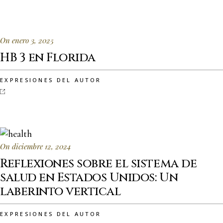
On enero 3, 2025
HB 3 en Florida
EXPRESIONES DEL AUTOR
On diciembre 12, 2024
Reflexiones sobre el sistema de
salud en Estados Unidos: Un
laberinto vertical
EXPRESIONES DEL AUTOR