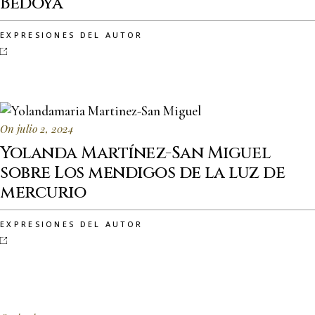
Bedoya
EXPRESIONES DEL AUTOR
On julio 2, 2024
Yolanda Martínez-San Miguel
sobre Los mendigos de la luz de
mercurio
EXPRESIONES DEL AUTOR