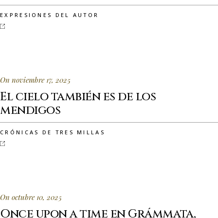
EXPRESIONES DEL AUTOR
On noviembre 17, 2025
El cielo también es de los
mendigos
CRÓNICAS DE TRES MILLAS
On octubre 10, 2025
Once upon a time en Grámmata,