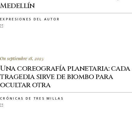
Medellín
EXPRESIONES DEL AUTOR
On septiembre 18, 2025
Una coreografía planetaria: cada
tragedia sirve de biombo para
ocultar otra
CRÓNICAS DE TRES MILLAS