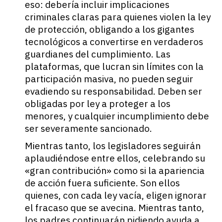
eso: debería incluir implicaciones
criminales claras para quienes violen la ley
de protección, obligando a los gigantes
tecnológicos a convertirse en verdaderos
guardianes del cumplimiento. Las
plataformas, que lucran sin límites con la
participación masiva, no pueden seguir
evadiendo su responsabilidad. Deben ser
obligadas por ley a proteger a los
menores, y cualquier incumplimiento debe
ser severamente sancionado.
Mientras tanto, los legisladores seguirán
aplaudiéndose entre ellos, celebrando su
«gran contribución» como si la apariencia
de acción fuera suficiente. Son ellos
quienes, con cada ley vacía, eligen ignorar
el fracaso que se avecina. Mientras tanto,
los padres continuarán pidiendo ayuda a