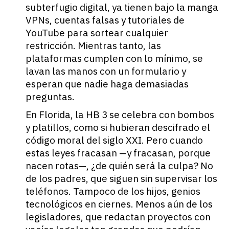
subterfugio digital, ya tienen bajo la manga
VPNs, cuentas falsas y tutoriales de
YouTube para sortear cualquier
restricción. Mientras tanto, las
plataformas cumplen con lo mínimo, se
lavan las manos con un formulario y
esperan que nadie haga demasiadas
preguntas.
En Florida, la HB 3
se celebra con bombos
y platillos, como si hubieran descifrado el
código moral del siglo XXI. Pero cuando
estas leyes fracasan —y fracasan, porque
nacen rotas—, ¿de quién será la culpa? No
de los padres, que siguen sin supervisar los
teléfonos. Tampoco de los hijos, genios
tecnológicos en ciernes. Menos aún de los
legisladores, que redactan proyectos con