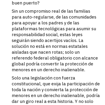
buen puerto?
Sin un compromiso real de las familias
para auto-regularse, de las comunidades
para apoyar a los padres y de las
plataformas tecnológicas para asumir su
responsabilidad social, estas leyes
seguirán siendo acertijos vacíos. La
solución no está en normas estatales
aisladas que nacen rotas; solo un
referendo federal obligatorio con alcance
global podría convertir la protección de
menores en un derecho inalienable.
Solo una legislación con fuerza
constitucional, que exija la participación de
toda la nación y convierta la protección de
menores en un derecho inalienable, podría
dar un giro real a esta historia. Y no solo