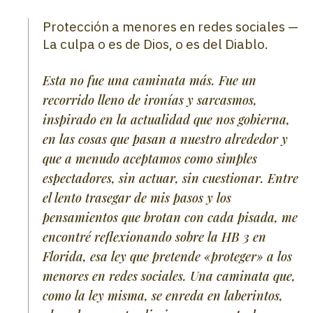
Protección a menores en redes sociales —
La culpa o es de Dios, o es del Diablo.
Esta no fue una caminata más. Fue un
recorrido lleno de ironías y sarcasmos,
inspirado en la actualidad que nos gobierna,
en las cosas que pasan a nuestro alrededor y
que a menudo aceptamos como simples
espectadores, sin actuar, sin cuestionar. Entre
el lento trasegar de mis pasos y los
pensamientos que brotan con cada pisada, me
encontré reflexionando sobre la HB 3 en
Florida, esa ley que pretende «proteger» a los
menores en redes sociales. Una caminata que,
como la ley misma, se enreda en laberintos,