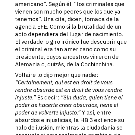
americano”. Según él, “los criminales que
vienen son mucho peores que los que ya
tenemos”. Una cita, dicen, tomada de la
agencia EFE. Como si la brutalidad de un
acto dependiera del lugar de nacimiento.
El verdadero giro irónico fue descubrir que
el criminal era tan americano como su
presidente, cuyos ancestros vinieron de
Alemania o, quizás, de la Cochinchina.
Voltaire lo dijo mejor que nadie:
“Certainement, qui est en droit de vous
rendre absurde est en droit de vous rendre
injuste.”
Es decir:
“Sin duda, quien tiene el
poder de hacerte creer absurdos, tiene el
poder de volverte injusto.”
Y así, entre
absurdos e injusticias, la HB 3 extiende su
halo de ilusión, mientras la ciudadanía se