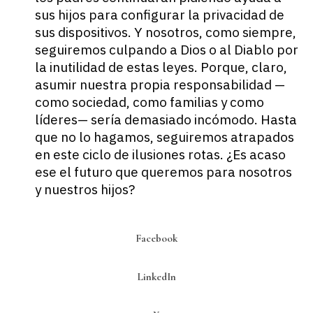
sus hijos para configurar la privacidad de
sus dispositivos. Y nosotros, como siempre,
seguiremos culpando a Dios o al Diablo por
la inutilidad de estas leyes. Porque, claro,
asumir nuestra propia responsabilidad —
como sociedad, como familias y como
líderes— sería demasiado incómodo. Hasta
que no lo hagamos, seguiremos atrapados
en este
ciclo de ilusiones rotas
. ¿Es acaso
ese el futuro que queremos para nosotros
y nuestros hijos?
Facebook
LinkedIn