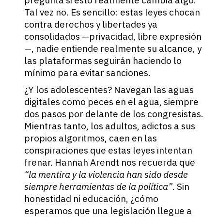
pregunta si esto realmente cambia algo.
Tal vez no. Es sencillo: estas leyes chocan
contra derechos y libertades ya
consolidados —privacidad, libre expresión
—, nadie entiende realmente su alcance, y
las plataformas seguirán haciendo lo
mínimo para evitar sanciones.
¿Y los adolescentes? Navegan las aguas
digitales como peces en el agua, siempre
dos pasos por delante de los congresistas.
Mientras tanto, los adultos, adictos a sus
propios algoritmos, caen en las
conspiraciones que estas leyes intentan
frenar. Hannah Arendt nos recuerda que
“la mentira y la violencia han sido desde
siempre herramientas de la política”
. Sin
honestidad ni educación, ¿cómo
esperamos que una legislación llegue a