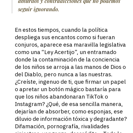
absurdos y contradicciones que no podemos
seguir ignorando.
En estos tiempos, cuando la política
despliega sus encantos como si fueran
conjuros, aparece esa maravilla legislativa
como una “Ley Acertijo”, un entramado
donde la contaminación de la conciencia
de los niños se arroja a las manos de Dios o
del Diablo, pero nunca a las nuestras.
¿Creíste, ingenuo de ti, que firmar un papel
o apretar un botón mágico bastaría para
que los niños abandonaran TikTok o
Instagram? ¿Qué, de esa sencilla manera,
dejarían de absorber, como esponjas, ese
diluvio de información tóxica y degradante?
Difamación, pornografía, rivalidades