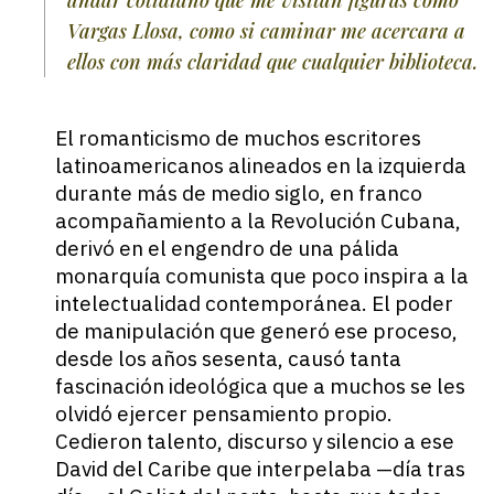
andar cotidiano que me visitan figuras como
Vargas Llosa, como si caminar me acercara a
ellos con más claridad que cualquier biblioteca.
El romanticismo de muchos escritores
latinoamericanos alineados en la izquierda
durante más de medio siglo, en franco
acompañamiento a la Revolución Cubana,
derivó en el engendro de una pálida
monarquía comunista que poco inspira a la
intelectualidad contemporánea. El poder
de manipulación que generó ese proceso,
desde los años sesenta, causó tanta
fascinación ideológica que a muchos se les
olvidó ejercer pensamiento propio.
Cedieron talento, discurso y silencio a ese
David del Caribe que interpelaba —día tras