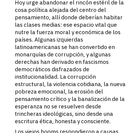
Hoy urge abandonar el rincón estéril de la
cosa política alejada del centro del
pensamiento, allí donde deberían habitar
las clases medias: ese espacio vital que
nutre la fuerza moral y económica de los
países. Algunas izquierdas
latinoamericanas se han convertido en
monarquías de corrupción, y algunas
derechas han derivado en fascismos
democráticos disfrazados de
institucionalidad. La corrupción
estructural, la violencia cotidiana, la nueva
pobreza emocional, la erosión del
pensamiento crítico y la banalización de la
esperanza no se resuelven desde
trincheras ideológicas, sino desde una
escritura ética, honesta y consciente.
Los viejos booms respondieron a causas