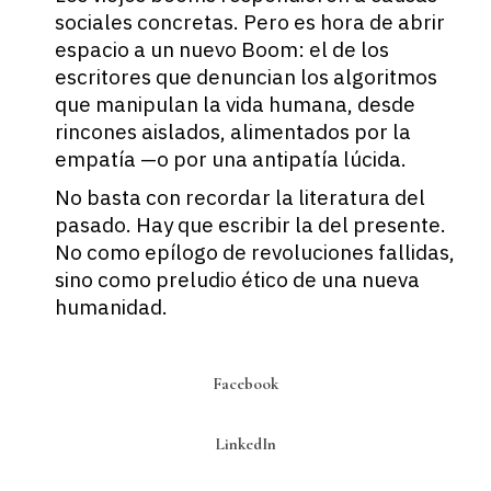
sociales concretas. Pero es hora de abrir
espacio a un nuevo Boom: el de los
escritores que denuncian los algoritmos
que manipulan la vida humana, desde
rincones aislados, alimentados por la
empatía —o por una antipatía lúcida.
No basta con recordar la literatura del
pasado. Hay que escribir la del presente.
No como epílogo de revoluciones fallidas,
sino como preludio ético de una nueva
humanidad.
Facebook
LinkedIn