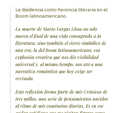
La disidencia como herencia literaria en el
Boom latinoamericano.
La muerte de Mario Vargas Llosa no solo
marca el final de una vida consagrada a la
literatura, sino también el cierre simbólico de
una era: la del Boom latinoamericano, esa
explosión creativa que nos dio visibilidad
universal y, al mismo tiempo, nos ató a una
narrativa romántica que hoy exige ser
revisada.
Esta reflexión forma parte de mis Crónicas de
tres millas, una serie de pensamientos nacidos
al ritmo de mis caminatas diarias. Es en ese