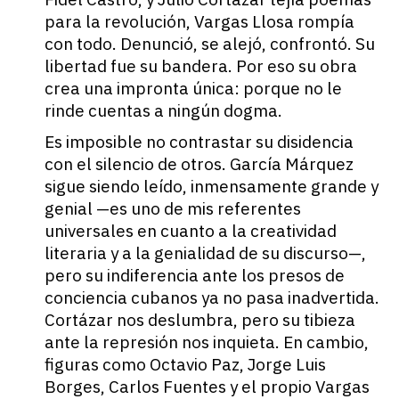
para la revolución, Vargas Llosa rompía
con todo. Denunció, se alejó, confrontó. Su
libertad fue su bandera. Por eso su obra
crea una impronta única: porque no le
rinde cuentas a ningún dogma.
Es imposible no contrastar su disidencia
con el silencio de otros. García Márquez
sigue siendo leído, inmensamente grande y
genial —es uno de mis referentes
universales en cuanto a la creatividad
literaria y a la genialidad de su discurso—,
pero su indiferencia ante los presos de
conciencia cubanos ya no pasa inadvertida.
Cortázar nos deslumbra, pero su tibieza
ante la represión nos inquieta. En cambio,
figuras como Octavio Paz, Jorge Luis
Borges, Carlos Fuentes y el propio Vargas