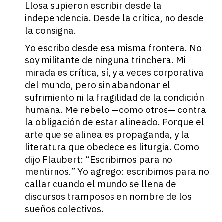
Llosa supieron escribir desde la
independencia. Desde la crítica, no desde
la consigna.
Yo escribo desde esa misma frontera. No
soy militante de ninguna trinchera. Mi
mirada es crítica, sí, y a veces corporativa
del mundo, pero sin abandonar el
sufrimiento ni la fragilidad de la condición
humana. Me rebelo —como otros— contra
la obligación de estar alineado. Porque el
arte que se alinea es propaganda, y la
literatura que obedece es liturgia. Como
dijo Flaubert: “Escribimos para no
mentirnos.” Yo agrego: escribimos para no
callar cuando el mundo se llena de
discursos tramposos en nombre de los
sueños colectivos.