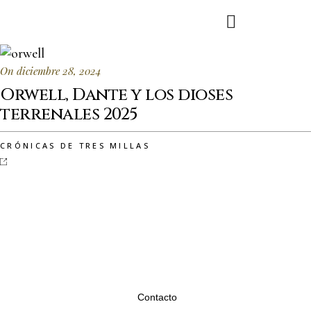
On diciembre 28, 2024
Orwell, Dante y los dioses
terrenales 2025
CRÓNICAS DE TRES MILLAS
Contacto