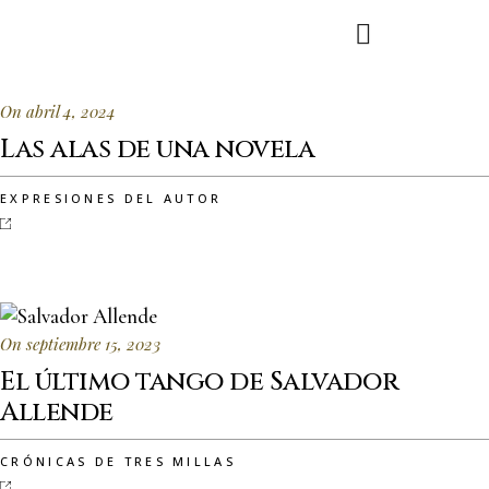
On abril 4, 2024
Las alas de una novela
EXPRESIONES DEL AUTOR
On septiembre 15, 2023
El último tango de Salvador
Allende
CRÓNICAS DE TRES MILLAS