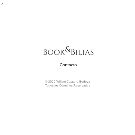
Contacto
© 2026 William Castano-Bedoya
Todos los Derechos Reservados