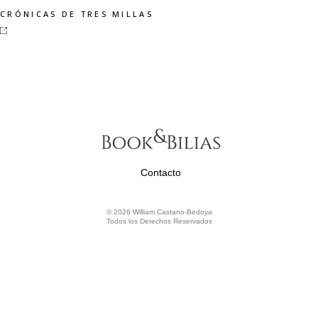
CRÓNICAS DE TRES MILLAS
Contacto
© 2026 William Castano-Bedoya
Todos los Derechos Reservados