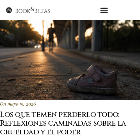
On mayo 19, 2026
Los que temen perderlo todo:
Reflexiones caminadas sobre la
crueldad y el poder