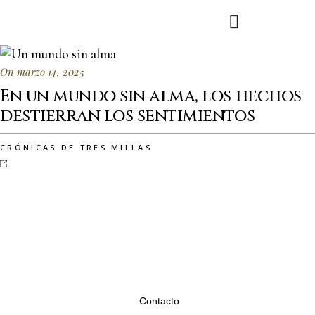
On marzo 14, 2025
En un mundo sin alma, los hechos
destierran los sentimientos
CRÓNICAS DE TRES MILLAS
Contacto