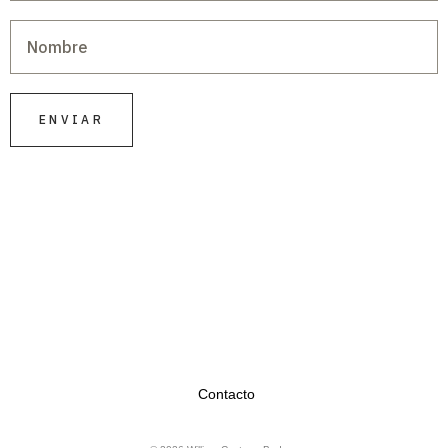
ENVIAR
Contacto