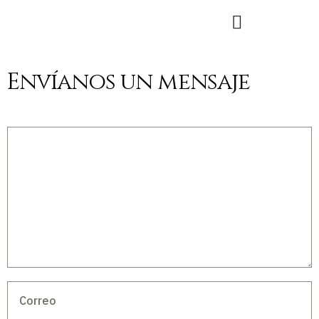
Envíanos un mensaje